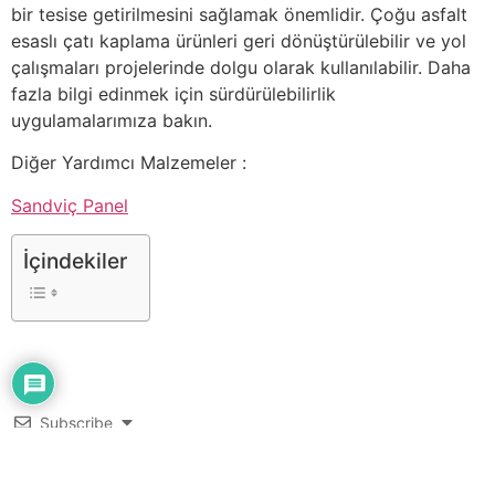
bir tesise getirilmesini sağlamak önemlidir. Çoğu asfalt
esaslı çatı kaplama ürünleri geri dönüştürülebilir ve yol
çalışmaları projelerinde dolgu olarak kullanılabilir. Daha
fazla bilgi edinmek için sürdürülebilirlik
uygulamalarımıza bakın.
Diğer Yardımcı Malzemeler :
Sandviç Panel
İçindekiler
Subscribe