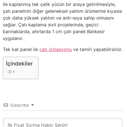
ile kaplanmış tek çelik yüzün bir araya getirilmesiyle,
çatı panelinin diğer geleneksel yalıtım ürünlerine kıyasla
çok daha yüksek yalıtım ve anti-ısıya sahip olmasını
sağlar. Çatı kaplama sivil projelerinde, geçici
barınaklarda, ahırlarda 1 cm çatı paneli Balıkesir
uygulanır.
Tek kat panel ile
çatı izolasyonu
ve tamiri yapabilirsiniz.
İçindekiler
Subscribe