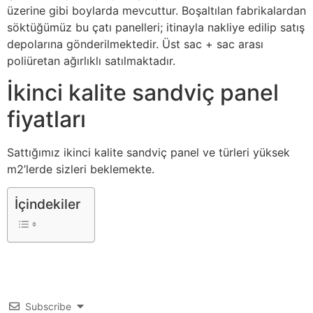
üzerine gibi boylarda mevcuttur. Boşaltılan fabrikalardan
söktüğümüz bu çatı panelleri; itinayla nakliye edilip satış
depolarına gönderilmektedir. Üst sac + sac arası
poliüretan ağırlıklı satılmaktadır.
İkinci kalite sandviç panel
fiyatları
Sattığımız ikinci kalite sandviç panel ve türleri yüksek
m2’lerde sizleri beklemekte.
İçindekiler
Subscribe