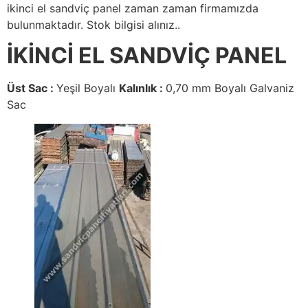
ikinci el sandviç panel zaman zaman firmamızda
bulunmaktadır. Stok bilgisi alınız..
İKİNCİ EL SANDVİÇ PANEL
Üst Sac :
Yeşil Boyalı
Kalınlık :
0,70 mm Boyalı Galvaniz
Sac