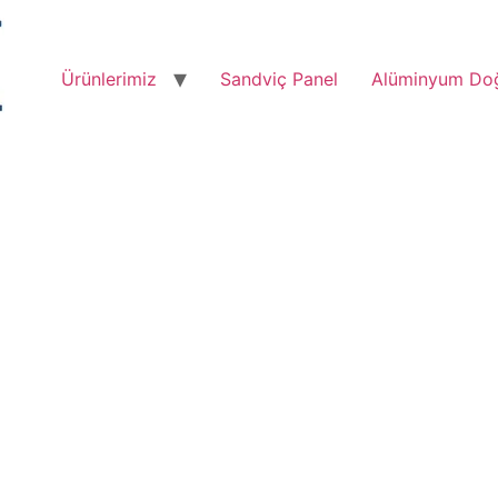
Ürünlerimiz
Sandviç Panel
Alüminyum Do