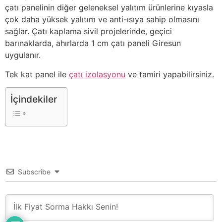
çatı panelinin diğer geleneksel yalıtım ürünlerine kıyasla
çok daha yüksek yalıtım ve anti-ısıya sahip olmasını
sağlar. Çatı kaplama sivil projelerinde, geçici
barınaklarda, ahırlarda 1 cm çatı paneli Giresun
uygulanır.
Tek kat panel ile
çatı izolasyonu
ve tamiri yapabilirsiniz.
İçindekiler
Subscribe