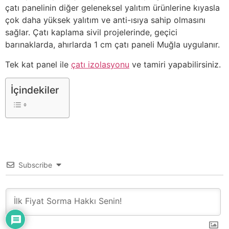
çatı panelinin diğer geleneksel yalıtım ürünlerine kıyasla
çok daha yüksek yalıtım ve anti-ısıya sahip olmasını
sağlar. Çatı kaplama sivil projelerinde, geçici
barınaklarda, ahırlarda 1 cm çatı paneli Muğla uygulanır.
Tek kat panel ile
çatı izolasyonu
ve tamiri yapabilirsiniz.
İçindekiler
Subscribe