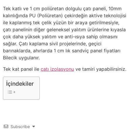
Tek katlı ve 1 cm poliüretan dolgulu çatı paneli, 10mm
kalınlığında PU (Poliüretan) çekirdeğin aktive teknolojisi
ile kaplanmış tek çelik yüzün bir araya getirilmesiyle,
çatı panelinin diğer geleneksel yalıtım ürünlerine kıyasla
çok daha yüksek yalıtım ve anti-ısıya sahip olmasını
sağlar. Çatı kaplama sivil projelerinde, geçici
barınaklarda, ahırlarda 1 cm lık sandviç panel fiyatları
Bilecik uygulanır.
Tek kat panel ile
çatı izolasyonu
ve tamiri yapabilirsiniz.
İçindekiler
Subscribe