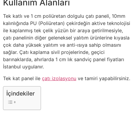
Kullanım Alanları
Tek katlı ve 1 cm poliüretan dolgulu çatı paneli, 10mm
kalınlığında PU (Poliüretan) çekirdeğin aktive teknolojisi
ile kaplanmış tek çelik yüzün bir araya getirilmesiyle,
çatı panelinin diğer geleneksel yalıtım ürünlerine kıyasla
çok daha yüksek yalıtım ve anti-ısıya sahip olmasını
sağlar. Çatı kaplama sivil projelerinde, geçici
barınaklarda, ahırlarda 1 cm lık sandviç panel fiyatları
İstanbul uygulanır.
Tek kat panel ile
çatı izolasyonu
ve tamiri yapabilirsiniz.
İçindekiler