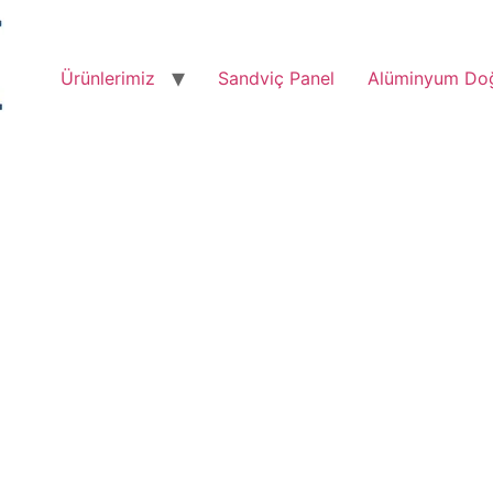
Ürünlerimiz
Sandviç Panel
Alüminyum Do