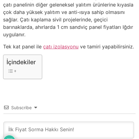
çatı panelinin diğer geleneksel yalıtım ürünlerine kıyasla
çok daha yüksek yalıtım ve anti-ısıya sahip olmasını
sağlar. Çatı kaplama sivil projelerinde, geçici
barınaklarda, ahırlarda 1 cm sandviç panel fiyatları Iğdır
uygulanır.
Tek kat panel ile
çatı izolasyonu
ve tamiri yapabilirsiniz.
İçindekiler
Subscribe