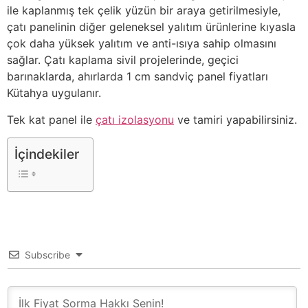
ile kaplanmış tek çelik yüzün bir araya getirilmesiyle,
çatı panelinin diğer geleneksel yalıtım ürünlerine kıyasla
çok daha yüksek yalıtım ve anti-ısıya sahip olmasını
sağlar. Çatı kaplama sivil projelerinde, geçici
barınaklarda, ahırlarda 1 cm sandviç panel fiyatları
Kütahya uygulanır.
Tek kat panel ile
çatı izolasyonu
ve tamiri yapabilirsiniz.
İçindekiler
Subscribe