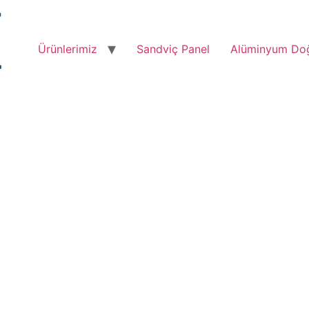
Ürünlerimiz
Sandviç Panel
Alüminyum Do