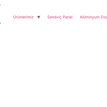
Ürünlerimiz
Sandviç Panel
Alüminyum Do