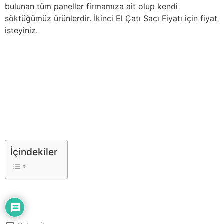
bulunan tüm paneller firmamıza ait olup kendi
söktüğümüz ürünlerdir. İkinci El Çatı Sacı Fiyatı için fiyat
isteyiniz.
İçindekiler