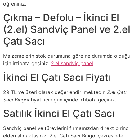
öğreniniz.
Çıkma – Defolu – İkinci El
(2.el) Sandviç Panel ve 2.el
Çatı Sacı
Malzemelerin stok durumuna göre ne durumda olduğu
için irtibata geçiniz.
2.el sandviç panel
İkinci El Çatı Sacı Fiyatı
29 TL ve üzeri olarak değerlendirilmektedir.
2.el Çatı
Sacı Bingöl
fiyatı için gün içinde irtibata geçiniz.
Satılık İkinci El Çatı Sacı
Sandviç panel ve türevlerini firmamızdan direkt birinci
elden almaktasınız.
2.el Çatı Sacı Bingöl
çevresinde