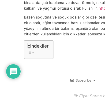
binalarda çatı kaplama ve duvar örme için kull
kalkanı ve yağmur örtüsü olarak kullanılır.
htt
Bazen soğutma ve soğuk odalar gibi özel tesisl
ek olarak, eğim tavanında bazı kısıtlamalar v
yüzeyinin altında bir bakır ısı eşanjörü olan pa
çitlerden kullandıkları için dikkatleri sonsuza 
İçindekiler
Subscribe