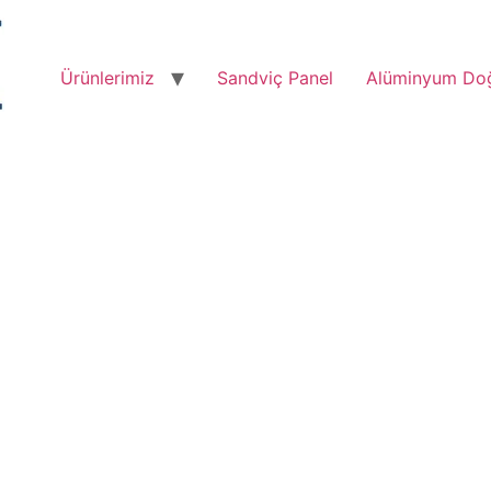
Ürünlerimiz
Sandviç Panel
Alüminyum Do