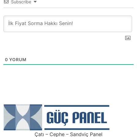
Subscribe
0
YORUM
Çatı – Cephe – Sandviç Panel