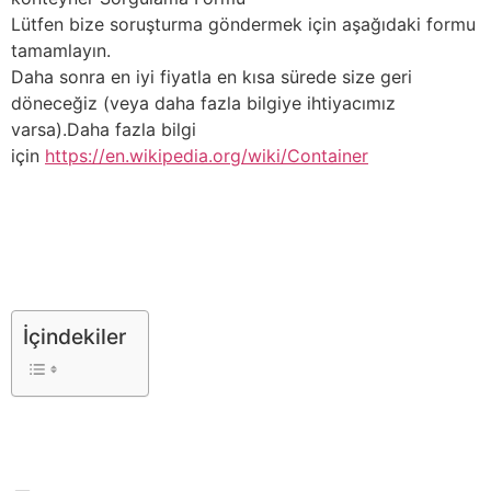
Lütfen bize soruşturma göndermek için aşağıdaki formu
tamamlayın.
Daha sonra en iyi fiyatla en kısa sürede size geri
döneceğiz (veya daha fazla bilgiye ihtiyacımız
varsa).Daha fazla bilgi
için
https://en.wikipedia.org/wiki/Container
İçindekiler