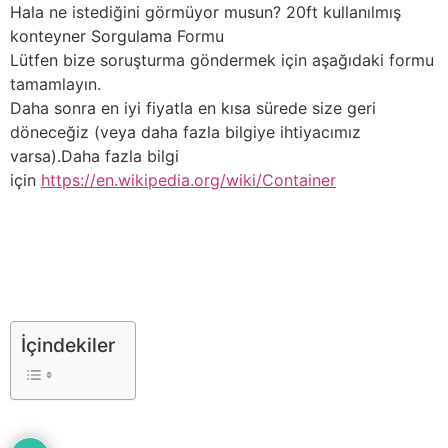
Hala ne istediğini görmüyor musun? 20ft kullanılmış
konteyner Sorgulama Formu
Lütfen bize soruşturma göndermek için aşağıdaki formu
tamamlayın.
Daha sonra en iyi fiyatla en kısa sürede size geri
döneceğiz (veya daha fazla bilgiye ihtiyacımız
varsa).Daha fazla bilgi
için
https://en.wikipedia.org/wiki/Container
İçindekiler