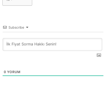
Subscribe
0
YORUM