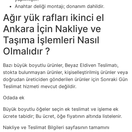
Anahtar deliği montajı; donanım dahildir.
Ağır yük rafları ikinci el
Ankara İçin Nakliye ve
Taşıma İşlemleri Nasıl
Olmalıdır ?
Bazı büyük boyutlu ürünler, Beyaz Eldiven Teslimatı,
stokta bulunmayan ürünler, kişiselleştirilmiş ürünler veya
doğrudan üreticiden gönderilen ürünler için Sonraki Gün
Teslimat hizmeti mevcut değildir.
Odada ek
Büyük boyutlu öğeler seçin ek teslimat ve işleme ek
ücrete tabidir; Bu ücret, öğe fiyatının altında listelenir.
Nakliye ve Teslimat Bilgileri sayfasının tamamını