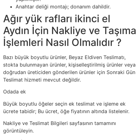
Anahtar deliği montajı; donanım dahildir.
Ağır yük rafları ikinci el
Aydın İçin Nakliye ve Taşıma
İşlemleri Nasıl Olmalıdır ?
Bazı büyük boyutlu ürünler, Beyaz Eldiven Teslimatı,
stokta bulunmayan ürünler, kişiselleştirilmiş ürünler veya
doğrudan üreticiden gönderilen ürünler için Sonraki Gün
Teslimat hizmeti mevcut değildir.
Odada ek
Büyük boyutlu öğeler seçin ek teslimat ve işleme ek
ücrete tabidir; Bu ücret, öğe fiyatının altında listelenir.
Nakliye ve Teslimat Bilgileri sayfasının tamamını
görüntüleyin.