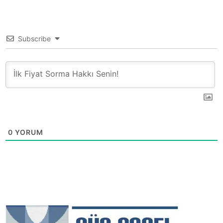
Subscribe
0
YORUM