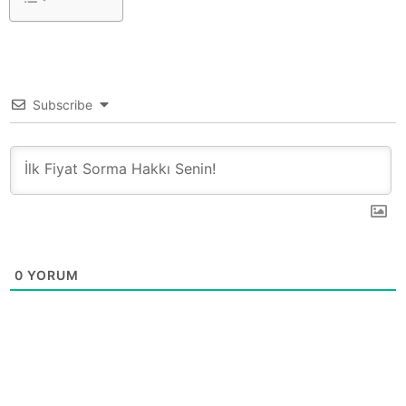
Subscribe
0
YORUM