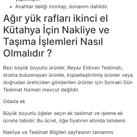
Anahtar deliği montajı; donanım dahildir.
Ağır yük rafları ikinci el
Kütahya İçin Nakliye ve
Taşıma İşlemleri Nasıl
Olmalıdır ?
Bazı büyük boyutlu ürünler, Beyaz Eldiven Teslimatı,
stokta bulunmayan ürünler, kişiselleştirilmiş ürünler veya
doğrudan üreticiden gönderilen ürünler için Sonraki Gün
Teslimat hizmeti mevcut değildir.
Odada ek
Büyük boyutlu öğeler seçin ek teslimat ve işleme ek
ücrete tabidir; Bu ücret, öğe fiyatının altında listelenir.
Nakliye ve Teslimat Bilgileri sayfasının tamamını