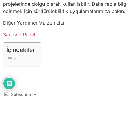
projelerinde dolgu olarak kullanılabilir. Daha fazla bilgi
edinmek için sürdürülebilirlik uygulamalarımıza bakın.
Diğer Yardımcı Malzemeler :
Sandviç Panel
İçindekiler
Subscribe