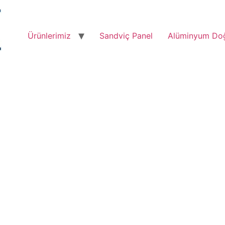
Ürünlerimiz
Sandviç Panel
Alüminyum Do