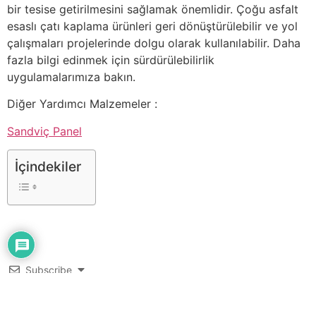
bir tesise getirilmesini sağlamak önemlidir. Çoğu asfalt
esaslı çatı kaplama ürünleri geri dönüştürülebilir ve yol
çalışmaları projelerinde dolgu olarak kullanılabilir. Daha
fazla bilgi edinmek için sürdürülebilirlik
uygulamalarımıza bakın.
Diğer Yardımcı Malzemeler :
Sandviç Panel
İçindekiler
Subscribe