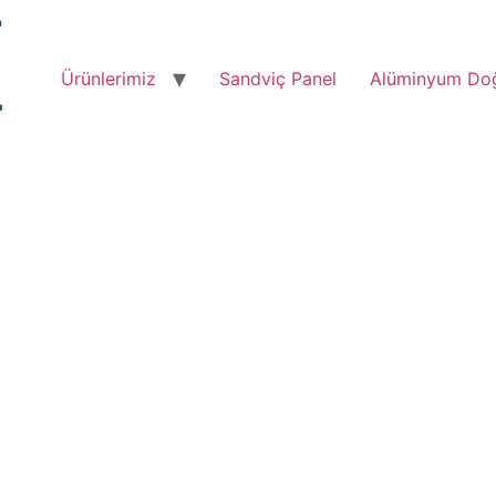
Ürünlerimiz
Sandviç Panel
Alüminyum Do