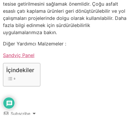
tesise getirilmesini sağlamak önemlidir. Çoğu asfalt
esaslı çatı kaplama ürünleri geri dönüştürülebilir ve yol
çalışmaları projelerinde dolgu olarak kullanılabilir. Daha
fazla bilgi edinmek için sürdürülebilirlik
uygulamalarımıza bakın.
Diğer Yardımcı Malzemeler :
Sandviç Panel
İçindekiler
Subscribe