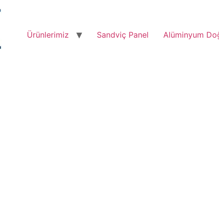
Ürünlerimiz
Sandviç Panel
Alüminyum Do