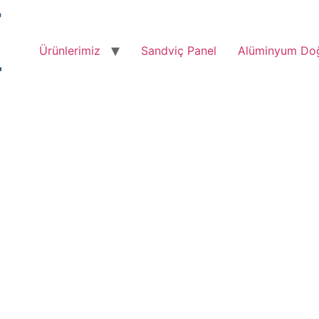
Ürünlerimiz
Sandviç Panel
Alüminyum Do