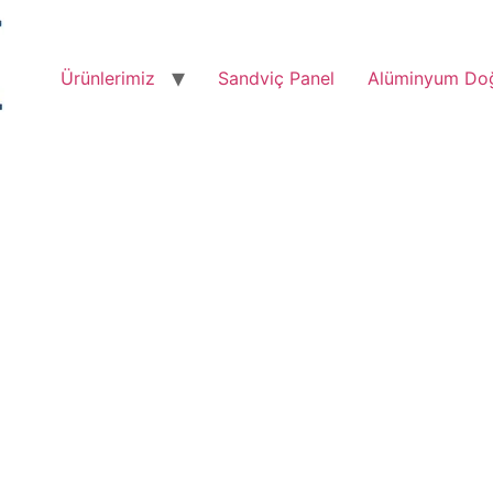
Ürünlerimiz
Sandviç Panel
Alüminyum Do