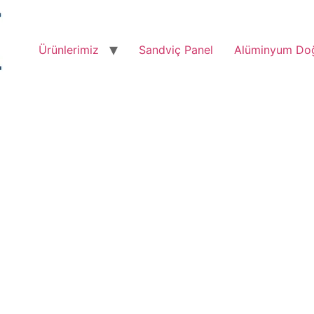
Ürünlerimiz
Sandviç Panel
Alüminyum Do