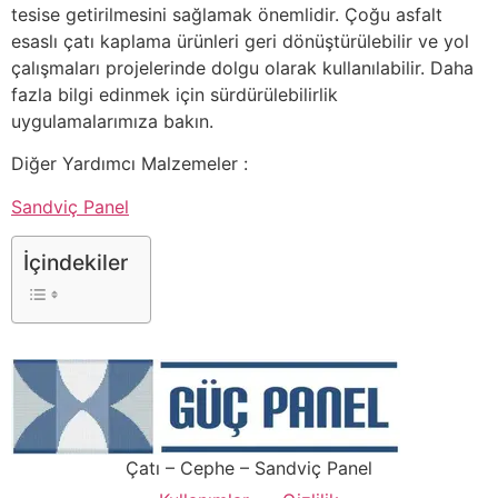
tesise getirilmesini sağlamak önemlidir. Çoğu asfalt
esaslı çatı kaplama ürünleri geri dönüştürülebilir ve yol
çalışmaları projelerinde dolgu olarak kullanılabilir. Daha
fazla bilgi edinmek için sürdürülebilirlik
uygulamalarımıza bakın.
Diğer Yardımcı Malzemeler :
Sandviç Panel
İçindekiler
Çatı – Cephe – Sandviç Panel