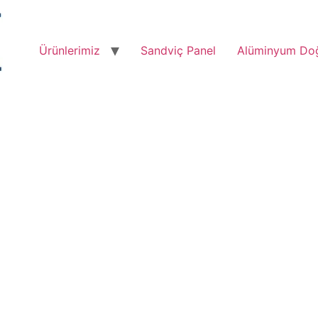
Ürünlerimiz
Sandviç Panel
Alüminyum Do