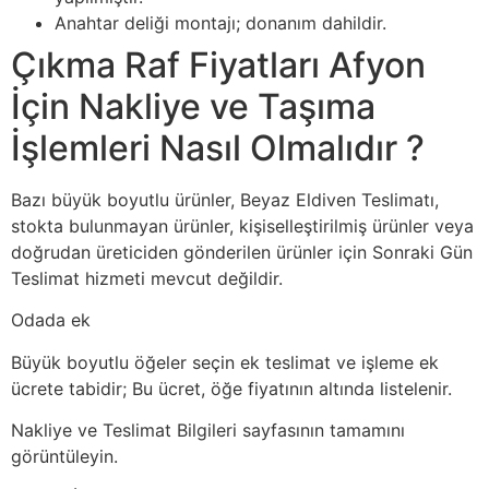
Anahtar deliği montajı; donanım dahildir.
Çıkma Raf Fiyatları Afyon
İçin Nakliye ve Taşıma
İşlemleri Nasıl Olmalıdır ?
Bazı büyük boyutlu ürünler, Beyaz Eldiven Teslimatı,
stokta bulunmayan ürünler, kişiselleştirilmiş ürünler veya
doğrudan üreticiden gönderilen ürünler için Sonraki Gün
Teslimat hizmeti mevcut değildir.
Odada ek
Büyük boyutlu öğeler seçin ek teslimat ve işleme ek
ücrete tabidir; Bu ücret, öğe fiyatının altında listelenir.
Nakliye ve Teslimat Bilgileri sayfasının tamamını
görüntüleyin.