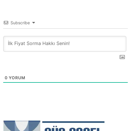
Subscribe
0
YORUM