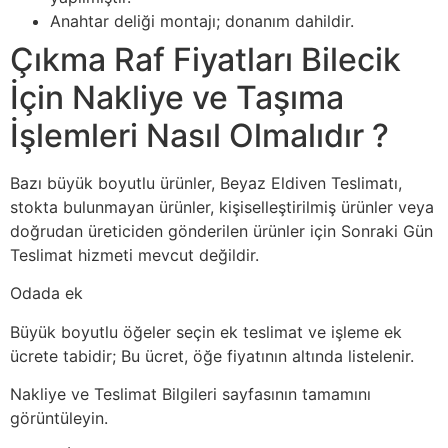
Anahtar deliği montajı; donanım dahildir.
Çıkma Raf Fiyatları Bilecik
İçin Nakliye ve Taşıma
İşlemleri Nasıl Olmalıdır ?
Bazı büyük boyutlu ürünler, Beyaz Eldiven Teslimatı,
stokta bulunmayan ürünler, kişiselleştirilmiş ürünler veya
doğrudan üreticiden gönderilen ürünler için Sonraki Gün
Teslimat hizmeti mevcut değildir.
Odada ek
Büyük boyutlu öğeler seçin ek teslimat ve işleme ek
ücrete tabidir; Bu ücret, öğe fiyatının altında listelenir.
Nakliye ve Teslimat Bilgileri sayfasının tamamını
görüntüleyin.