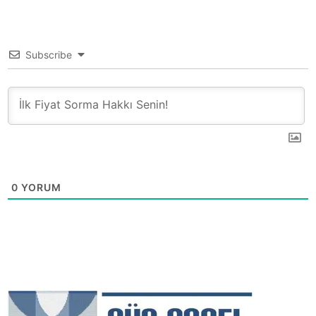
Subscribe
0
YORUM