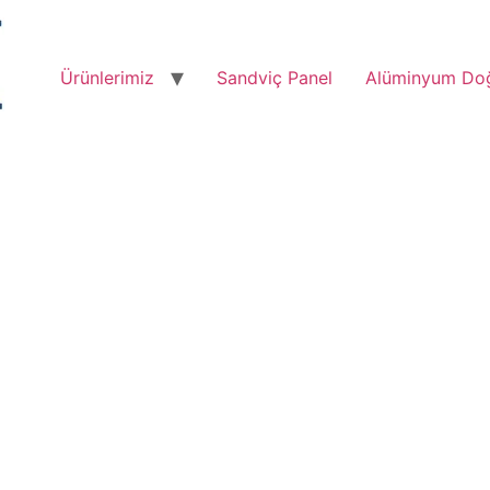
Ürünlerimiz
Sandviç Panel
Alüminyum Do