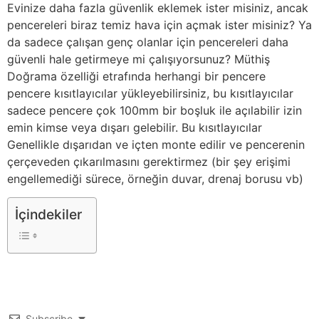
Evinize daha fazla güvenlik eklemek ister misiniz, ancak
pencereleri biraz temiz hava için açmak ister misiniz? Ya
da sadece çalışan genç olanlar için pencereleri daha
güvenli hale getirmeye mi çalışıyorsunuz? Müthiş
Doğrama özelliği etrafında herhangi bir pencere
pencere kısıtlayıcılar yükleyebilirsiniz, bu kısıtlayıcılar
sadece pencere çok 100mm bir boşluk ile açılabilir izin
emin kimse veya dışarı gelebilir. Bu kısıtlayıcılar
Genellikle dışarıdan ve içten monte edilir ve pencerenin
çerçeveden çıkarılmasını gerektirmez (bir şey erişimi
engellemediği sürece, örneğin duvar, drenaj borusu vb)
İçindekiler
Subscribe