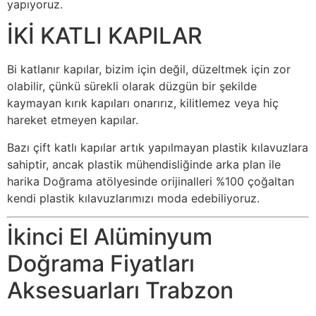
yapıyoruz.
İKİ KATLI KAPILAR
Bi katlanır kapılar, bizim için değil, düzeltmek için zor
olabilir, çünkü sürekli olarak düzgün bir şekilde
kaymayan kırık kapıları onarırız, kilitlemez veya hiç
hareket etmeyen kapılar.
Bazı çift katlı kapılar artık yapılmayan plastik kılavuzlara
sahiptir, ancak plastik mühendisliğinde arka plan ile
harika Doğrama atölyesinde orijinalleri %100 çoğaltan
kendi plastik kılavuzlarımızı moda edebiliyoruz.
İkinci El Alüminyum
Doğrama Fiyatları
Aksesuarları Trabzon