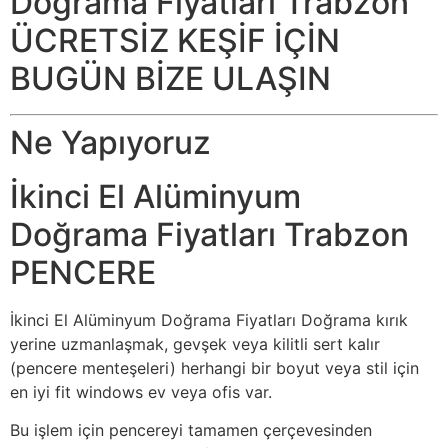
Doğrama Fiyatları Trabzon
ÜCRETSİZ KEŞİF İÇİN
BUGÜN BİZE ULAŞIN
Ne Yapıyoruz
İkinci El Alüminyum
Doğrama Fiyatları Trabzon
PENCERE
İkinci El Alüminyum Doğrama Fiyatları Doğrama kırık
yerine uzmanlaşmak, gevşek veya kilitli sert kalır
(pencere menteşeleri) herhangi bir boyut veya stil için
en iyi fit windows ev veya ofis var.
Bu işlem için pencereyi tamamen çerçevesinden