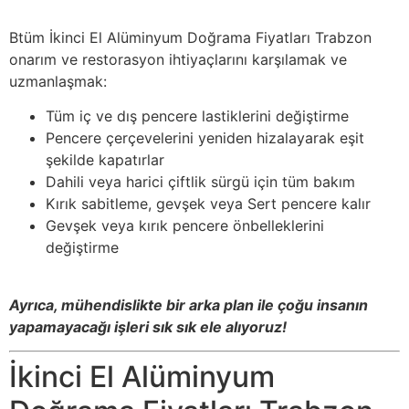
Btüm İkinci El Alüminyum Doğrama Fiyatları Trabzon
onarım ve restorasyon ihtiyaçlarını karşılamak ve
uzmanlaşmak:
Tüm iç ve dış pencere lastiklerini değiştirme
Pencere çerçevelerini yeniden hizalayarak eşit
şekilde kapatırlar
Dahili veya harici çiftlik sürgü için tüm bakım
Kırık sabitleme, gevşek veya Sert pencere kalır
Gevşek veya kırık pencere önbelleklerini
değiştirme
Ayrıca, mühendislikte bir arka plan ile çoğu insanın
yapamayacağı işleri sık sık ele alıyoruz!
İkinci El Alüminyum