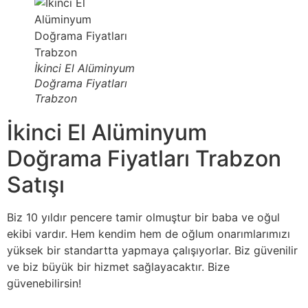
İkinci El Alüminyum
Doğrama Fiyatları
Trabzon
İkinci El Alüminyum
Doğrama Fiyatları Trabzon
Satışı
Biz 10 yıldır pencere tamir olmuştur bir baba ve oğul
ekibi vardır. Hem kendim hem de oğlum onarımlarımızı
yüksek bir standartta yapmaya çalışıyorlar. Biz güvenilir
ve biz büyük bir hizmet sağlayacaktır. Bize
güvenebilirsin!