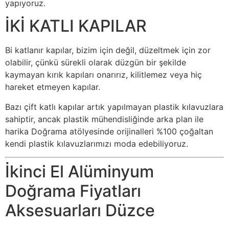
yapıyoruz.
İKİ KATLI KAPILAR
Bi katlanır kapılar, bizim için değil, düzeltmek için zor
olabilir, çünkü sürekli olarak düzgün bir şekilde
kaymayan kırık kapıları onarırız, kilitlemez veya hiç
hareket etmeyen kapılar.
Bazı çift katlı kapılar artık yapılmayan plastik kılavuzlara
sahiptir, ancak plastik mühendisliğinde arka plan ile
harika Doğrama atölyesinde orijinalleri %100 çoğaltan
kendi plastik kılavuzlarımızı moda edebiliyoruz.
İkinci El Alüminyum
Doğrama Fiyatları
Aksesuarları Düzce