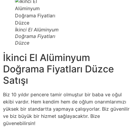
İkinci El Alüminyum
Doğrama Fiyatları
Düzce
İkinci El Alüminyum
Doğrama Fiyatları Düzce
Satışı
Biz 10 yıldır pencere tamir olmuştur bir baba ve oğul
ekibi vardır. Hem kendim hem de oğlum onarımlarımızı
yüksek bir standartta yapmaya çalışıyorlar. Biz güvenilir
ve biz büyük bir hizmet sağlayacaktır. Bize
güvenebilirsin!