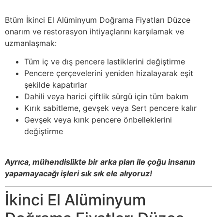
Btüm İkinci El Alüminyum Doğrama Fiyatları Düzce
onarım ve restorasyon ihtiyaçlarını karşılamak ve
uzmanlaşmak:
Tüm iç ve dış pencere lastiklerini değiştirme
Pencere çerçevelerini yeniden hizalayarak eşit
şekilde kapatırlar
Dahili veya harici çiftlik sürgü için tüm bakım
Kırık sabitleme, gevşek veya Sert pencere kalır
Gevşek veya kırık pencere önbelleklerini
değiştirme
Ayrıca, mühendislikte bir arka plan ile çoğu insanın
yapamayacağı işleri sık sık ele alıyoruz!
İkinci El Alüminyum