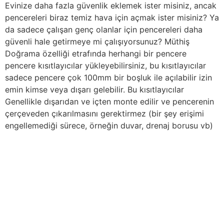
Evinize daha fazla güvenlik eklemek ister misiniz, ancak
pencereleri biraz temiz hava için açmak ister misiniz? Ya
da sadece çalışan genç olanlar için pencereleri daha
güvenli hale getirmeye mi çalışıyorsunuz? Müthiş
Doğrama özelliği etrafında herhangi bir pencere
pencere kısıtlayıcılar yükleyebilirsiniz, bu kısıtlayıcılar
sadece pencere çok 100mm bir boşluk ile açılabilir izin
emin kimse veya dışarı gelebilir. Bu kısıtlayıcılar
Genellikle dışarıdan ve içten monte edilir ve pencerenin
çerçeveden çıkarılmasını gerektirmez (bir şey erişimi
engellemediği sürece, örneğin duvar, drenaj borusu vb)