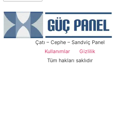
Çatı – Cephe – Sandviç Panel
Kullanımlar
Gizlilik
Tüm hakları saklıdır