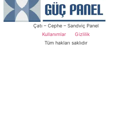
Çatı – Cephe – Sandviç Panel
Kullanımlar
Gizlilik
Tüm hakları saklıdır