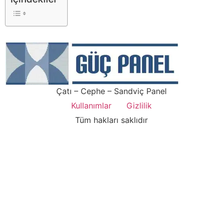
Çatı – Cephe – Sandviç Panel
Kullanımlar
Gizlilik
Tüm hakları saklıdır