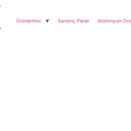
Ürünlerimiz
Sandviç Panel
Alüminyum Do