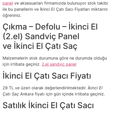
panel
ve aksesuarları firmamızda bulunuyor stok takibi
ile bu panellerin ve İkinci El Çatı Sacı Fiyatları miktarını
öğreniniz.
Çıkma – Defolu – İkinci El
(2.el) Sandviç Panel
ve İkinci El Çatı Saç
Malzemelerin stok durumuna göre ne durumda olduğu
için irtibata geçiniz.
2.el sandviç panel
İkinci El Çatı Sacı Fiyatı
29 TL ve üzeri olarak değerlendirilmektedir.
İkinci El
Çatı Saç Ankara
fiyatı için gün içinde irtibata geçiniz.
Satılık İkinci El Çatı Sacı