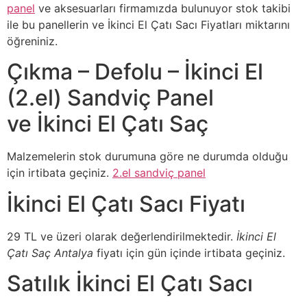
panel
ve aksesuarları firmamızda bulunuyor stok takibi
ile bu panellerin ve İkinci El Çatı Sacı Fiyatları miktarını
öğreniniz.
Çıkma – Defolu – İkinci El
(2.el) Sandviç Panel
ve İkinci El Çatı Saç
Malzemelerin stok durumuna göre ne durumda olduğu
için irtibata geçiniz.
2.el sandviç panel
İkinci El Çatı Sacı Fiyatı
29 TL ve üzeri olarak değerlendirilmektedir.
İkinci El
Çatı Saç Antalya
fiyatı için gün içinde irtibata geçiniz.
Satılık İkinci El Çatı Sacı