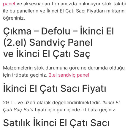
panel
ve aksesuarları firmamızda bulunuyor stok takibi
ile bu panellerin ve İkinci El Çatı Sacı Fiyatları miktarını
öğreniniz.
Çıkma – Defolu – İkinci El
(2.el) Sandviç Panel
ve İkinci El Çatı Saç
Malzemelerin stok durumuna göre ne durumda olduğu
için irtibata geçiniz.
2.el sandviç panel
İkinci El Çatı Sacı Fiyatı
29 TL ve üzeri olarak değerlendirilmektedir.
İkinci El
Çatı Saç Bolu
fiyatı için gün içinde irtibata geçiniz.
Satılık İkinci El Çatı Sacı