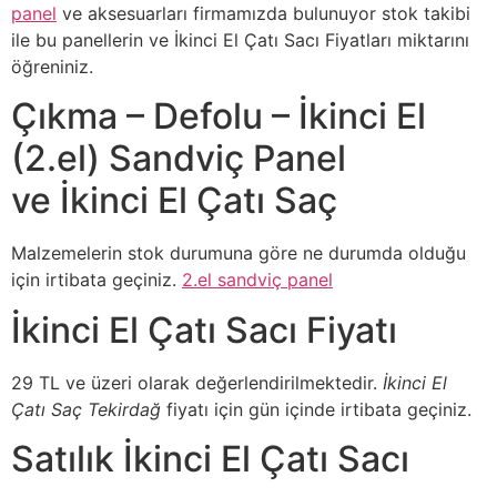
panel
ve aksesuarları firmamızda bulunuyor stok takibi
ile bu panellerin ve İkinci El Çatı Sacı Fiyatları miktarını
öğreniniz.
Çıkma – Defolu – İkinci El
(2.el) Sandviç Panel
ve İkinci El Çatı Saç
Malzemelerin stok durumuna göre ne durumda olduğu
için irtibata geçiniz.
2.el sandviç panel
İkinci El Çatı Sacı Fiyatı
29 TL ve üzeri olarak değerlendirilmektedir.
İkinci El
Çatı Saç Tekirdağ
fiyatı için gün içinde irtibata geçiniz.
Satılık İkinci El Çatı Sacı