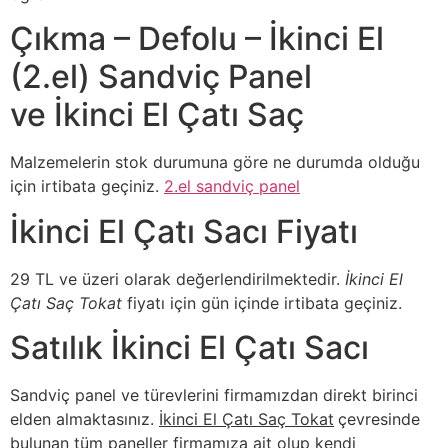
Çıkma – Defolu – İkinci El
(2.el) Sandviç Panel
ve İkinci El Çatı Saç
Malzemelerin stok durumuna göre ne durumda olduğu
için irtibata geçiniz.
2.el sandviç panel
İkinci El Çatı Sacı Fiyatı
29 TL ve üzeri olarak değerlendirilmektedir.
İkinci El
Çatı Saç Tokat
fiyatı için gün içinde irtibata geçiniz.
Satılık İkinci El Çatı Sacı
Sandviç panel ve türevlerini firmamızdan direkt birinci
elden almaktasınız.
İkinci El Çatı Saç Tokat
çevresinde
bulunan tüm paneller firmamıza ait olup kendi