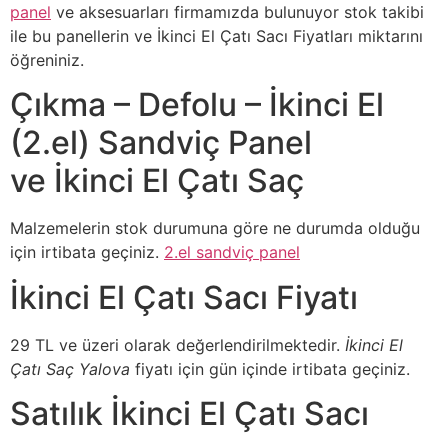
panel
ve aksesuarları firmamızda bulunuyor stok takibi
ile bu panellerin ve İkinci El Çatı Sacı Fiyatları miktarını
öğreniniz.
Çıkma – Defolu – İkinci El
(2.el) Sandviç Panel
ve İkinci El Çatı Saç
Malzemelerin stok durumuna göre ne durumda olduğu
için irtibata geçiniz.
2.el sandviç panel
İkinci El Çatı Sacı Fiyatı
29 TL ve üzeri olarak değerlendirilmektedir.
İkinci El
Çatı Saç Yalova
fiyatı için gün içinde irtibata geçiniz.
Satılık İkinci El Çatı Sacı