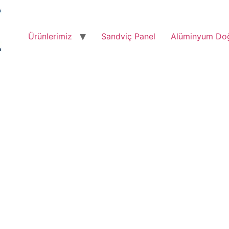
Ürünlerimiz
Sandviç Panel
Alüminyum Do