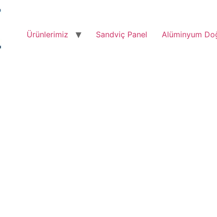
Ürünlerimiz
Sandviç Panel
Alüminyum Do