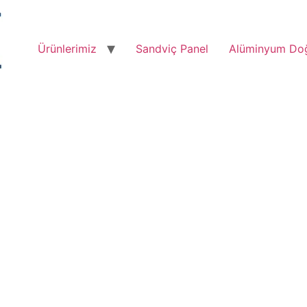
Ürünlerimiz
Sandviç Panel
Alüminyum Do