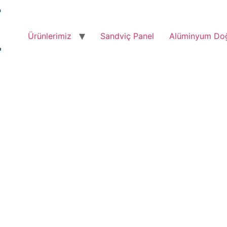
Ürünlerimiz
Sandviç Panel
Alüminyum Do